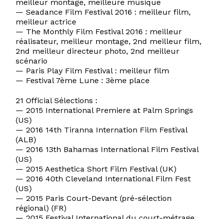
meilleur montage, meilleure musique
— Seadance Film Festival 2016 : meilleur film,
meilleur actrice
— The Monthly Film Festival 2016 : meilleur
réalisateur, meilleur montage, 2nd meilleur film,
2nd meilleur directeur photo, 2nd meilleur
scénario
— Paris Play Film Festival : meilleur film
— Festival 7ème Lune : 3ème place
21 Official Sélections :
— 2015 International Premiere at Palm Springs
(US)
— 2016 14th Tiranna Internation Film Festival
(ALB)
— 2016 13th Bahamas International Film Festival
(US)
— 2015 Aesthetica Short Film Festival (UK)
— 2016 40th Cleveland International Film Fest
(US)
— 2015 Paris Court-Devant (pré-sélection
régional) (FR)
— 2015 Festival International du court-métrage