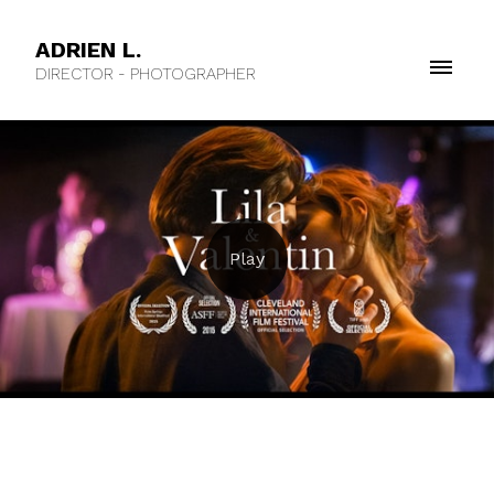
ADRIEN L.
DIRECTOR - PHOTOGRAPHER