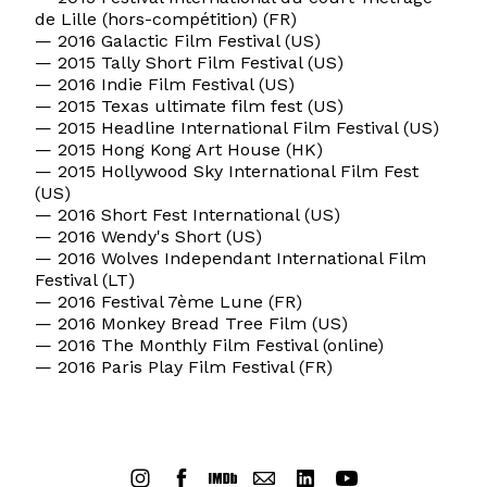
de Lille (hors-compétition) (FR)
— 2016 Galactic Film Festival (US)
— 2015 Tally Short Film Festival (US)
— 2016 Indie Film Festival (US)
— 2015 Texas ultimate film fest (US)
— 2015 Headline International Film Festival (US)
— 2015 Hong Kong Art House (HK)
— 2015 Hollywood Sky International Film Fest
(US)
— 2016 Short Fest International (US)
— 2016 Wendy's Short (US)
— 2016 Wolves Independant International Film
Festival (LT)
— 2016 Festival 7ème Lune (FR)
— 2016 Monkey Bread Tree Film (US)
— 2016 The Monthly Film Festival (online)
— 2016 Paris Play Film Festival (FR)