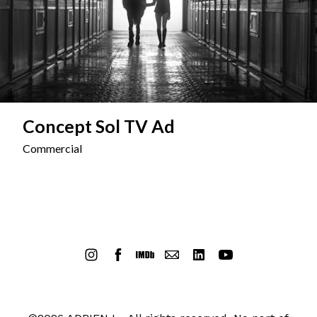
Concept Sol TV Ad
Commercial