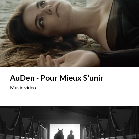
AuDen - Pour Mieux S'unir
Music video