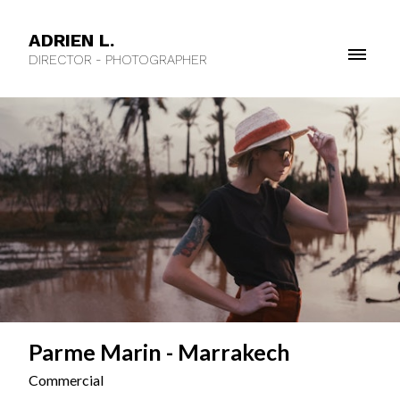
ADRIEN L.
DIRECTOR - PHOTOGRAPHER
Parme Marin - Marrakech
Commercial