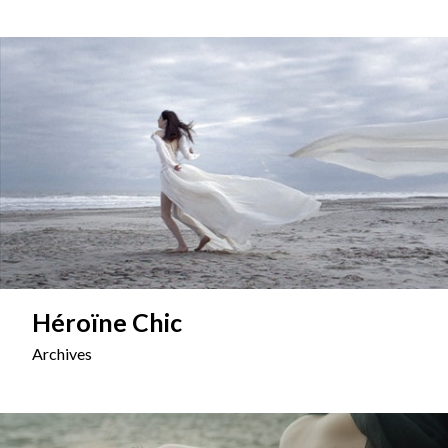
Héroïne Chic
Archives